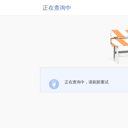
正在查询中
正在查询中，请刷新重试